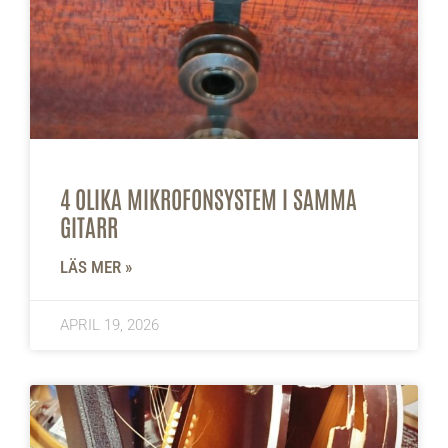
4 OLIKA MIKROFONSYSTEM I SAMMA
GITARR
LÄS MER »
APRIL 19, 2026