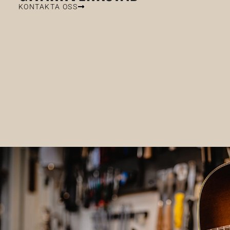
KONTAKTA OSS