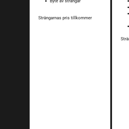
Byte av strängar
Strängarnas pris tillkommer
Strä