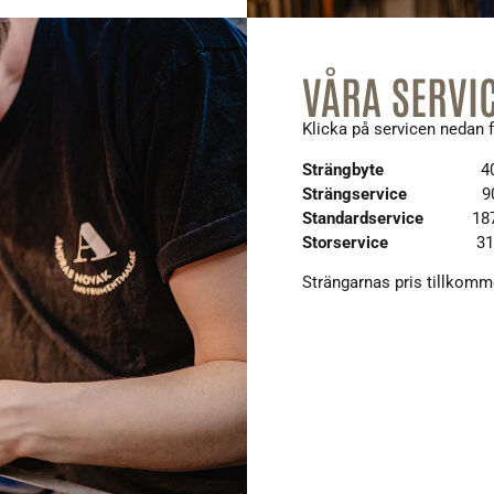
VÅRA SERV
Klicka på servicen nedan 
Strängbyte
400:
Strängservice
900
Standardservice
1875
Storservice
3125
Strängarnas pris tillkomm