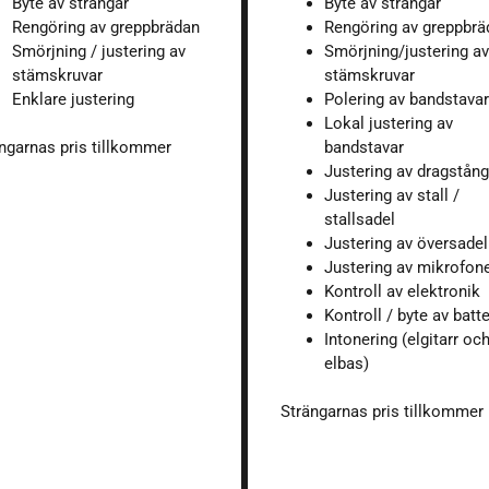
Byte av strängar
Byte av strängar
Rengöring av greppbrädan
Rengöring av greppbrä
Smörjning / justering av
Smörjning/justering av
stämskruvar
stämskruvar
Enklare justering
Polering av bandstavar
Lokal justering av
ngarnas pris tillkommer
bandstavar
Justering av dragstång
Justering av stall /
stallsadel
Justering av översadel
Justering av mikrofon
Kontroll av elektronik
Kontroll / byte av batte
Intonering (elgitarr oc
elbas)
Strängarnas pris tillkommer