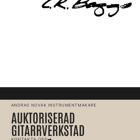
ANDRAS NOVAK INSTRUMENTMAKARE
AUKTORISERAD
GITARRVERKSTAD
KONTAKTA OSS