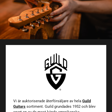
Vi är auktoriserade återförsäljare av hela
Guild
Guitars
sortiment. Guild grundades 1952 och blev