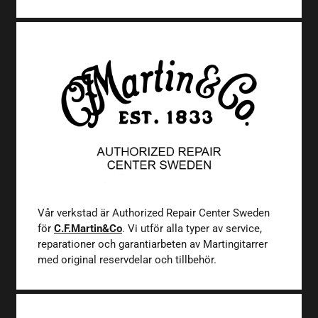
Vår verkstad är Authorized Repair Center Sweden
för
C.F.Martin&Co
. Vi utför alla typer av service,
reparationer och garantiarbeten av Martingitarrer
med original reservdelar och tillbehör.