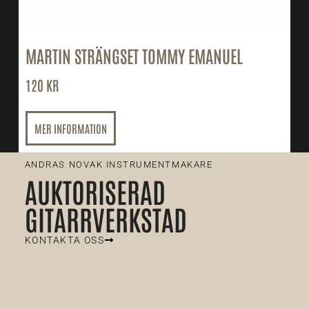
MARTIN STRÄNGSET TOMMY EMANUEL
120
KR
MER INFORMATION
ANDRAS NOVAK INSTRUMENTMAKARE
AUKTORISERAD
GITARRVERKSTAD
KONTAKTA OSS