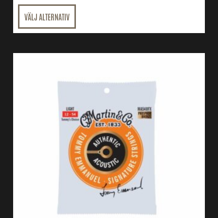
VÄLJ ALTERNATIV