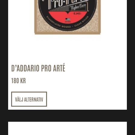
D’ADDARIO PRO ARTÉ
180
KR
VÄLJ ALTERNATIV