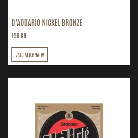
D’ADDARIO NICKEL BRONZE
150
KR
VÄLJ ALTERNATIV