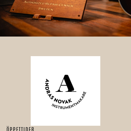
ÖPPETTIDER