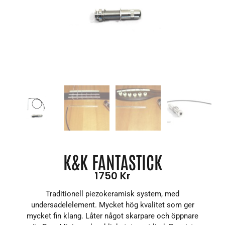
K&K FANTASTICK
1750
Kr
Traditionell piezokeramisk system, med
undersadelelement. Mycket hög kvalitet som ger
mycket fin klang. Låter något skarpare och öppnare