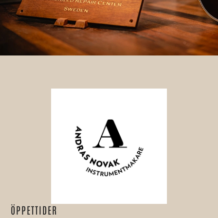
ÖPPETTIDER