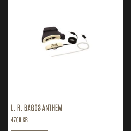
L. R. BAGGS ANTHEM
4700
KR