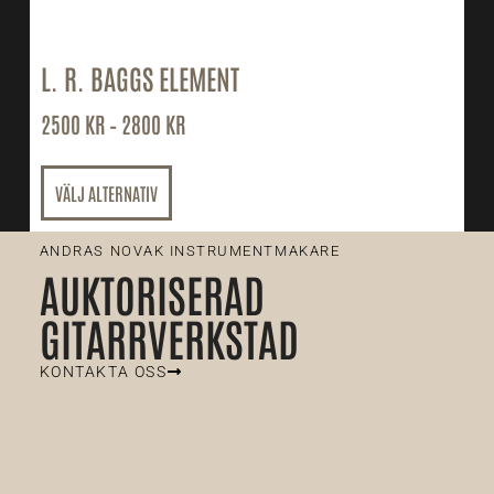
L. R. BAGGS ELEMENT
2500
KR
–
2800
KR
VÄLJ ALTERNATIV
ANDRAS NOVAK INSTRUMENTMAKARE
AUKTORISERAD
GITARRVERKSTAD
KONTAKTA OSS