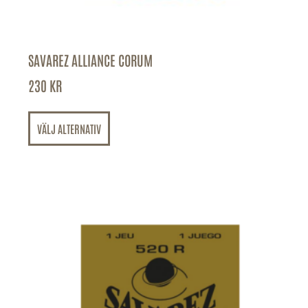
SAVAREZ ALLIANCE CORUM
230
KR
VÄLJ ALTERNATIV