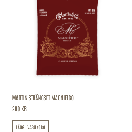
MARTIN STRÄNGSET MAGNIFICO
200
KR
LÄGG I VARUKORG