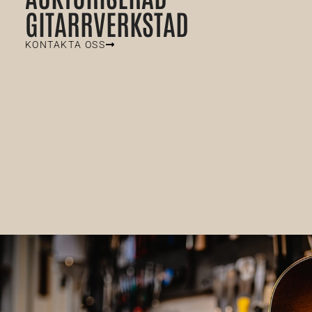
GITARRVERKSTAD
KONTAKTA OSS