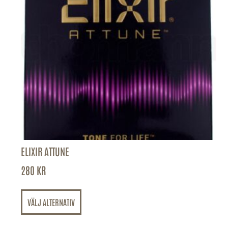
ELIXIR ATTUNE
280
KR
VÄLJ ALTERNATIV