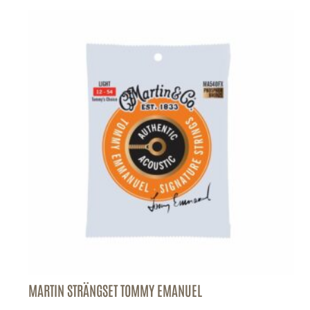
MARTIN STRÄNGSET TOMMY EMANUEL