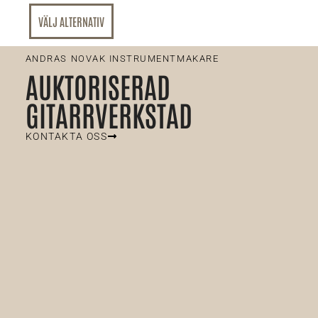
VÄLJ ALTERNATIV
ANDRAS NOVAK INSTRUMENTMAKARE
AUKTORISERAD
GITARRVERKSTAD
KONTAKTA OSS