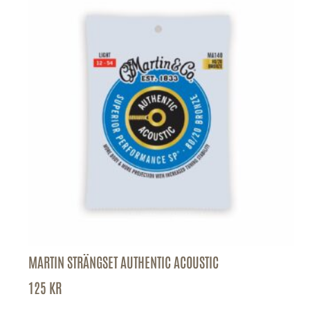
MARTIN STRÄNGSET AUTHENTIC ACOUSTIC
125
KR