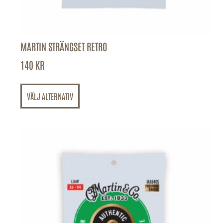
MARTIN STRÄNGSET RETRO
140
KR
VÄLJ ALTERNATIV