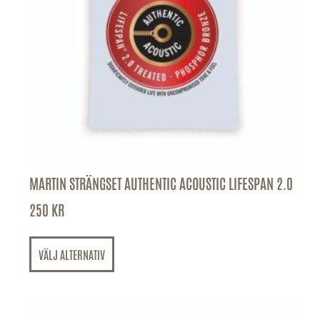
MARTIN STRÄNGSET AUTHENTIC ACOUSTIC LIFESPAN 2.0
250
KR
VÄLJ ALTERNATIV