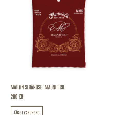
MARTIN STRÄNGSET MAGNIFICO
200
KR
LÄGG I VARUKORG