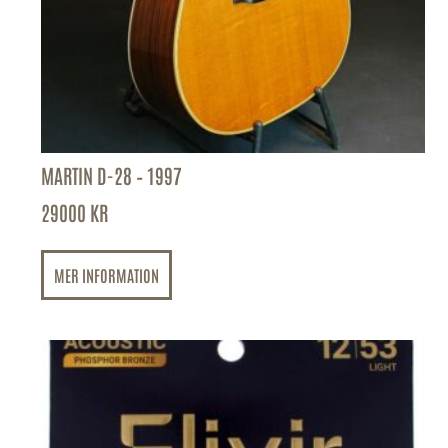
MARTIN D-28 – 1997
29000
KR
MER INFORMATION