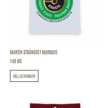
MARTIN STRÄNGSET MARQUIS
140
KR
VÄLJ ALTERNATIV