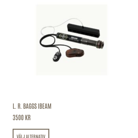
L. R. BAGGS IBEAM
3500
KR
VÄLJ ALTERNATIV