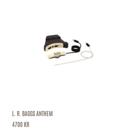
L. R. BAGGS ANTHEM
4700
KR