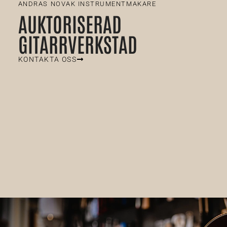
ANDRAS NOVAK INSTRUMENTMAKARE
AUKTORISERAD
GITARRVERKSTAD
KONTAKTA OSS