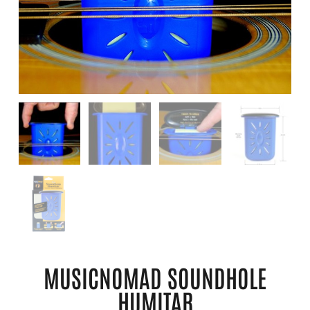
MUSICNOMAD SOUNDHOLE
HUMITAR