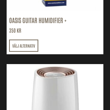
OASIS GUITAR HUMIDIFIER +
350
KR
VÄLJ ALTERNATIV