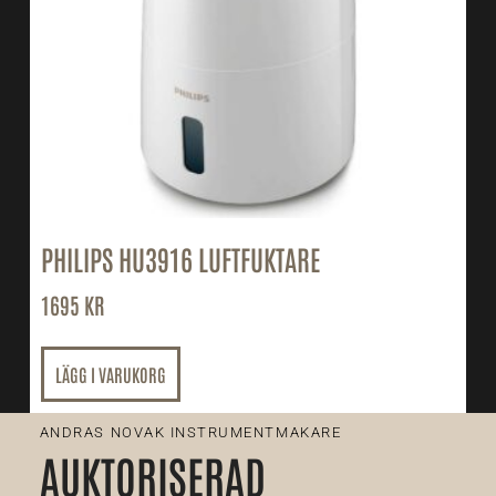
PHILIPS HU3916 LUFTFUKTARE
1695
KR
LÄGG I VARUKORG
ANDRAS NOVAK INSTRUMENTMAKARE
AUKTORISERAD