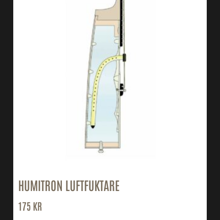
HUMITRON LUFTFUKTARE
175
KR