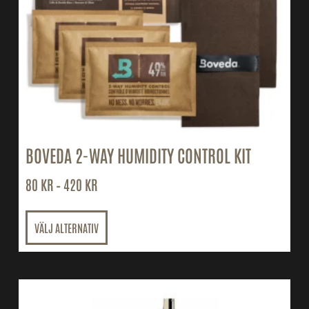
BOVEDA 2-WAY HUMIDITY CONTROL KIT
80
KR
–
420
KR
VÄLJ ALTERNATIV