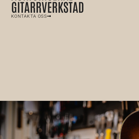
GITARRVERKSTAD
KONTAKTA OSS