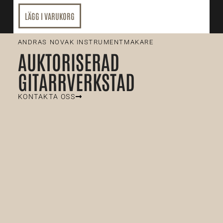
LÄGG I VARUKORG
ANDRAS NOVAK INSTRUMENTMAKARE
AUKTORISERAD
GITARRVERKSTAD
KONTAKTA OSS