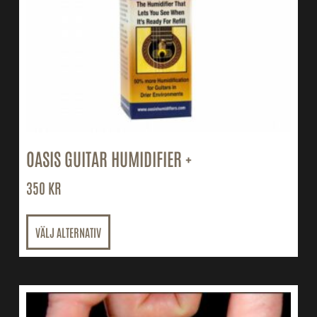
OASIS GUITAR HUMIDIFIER +
350
KR
VÄLJ ALTERNATIV