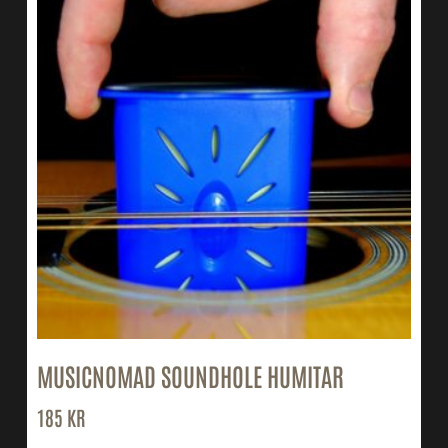
MUSICNOMAD SOUNDHOLE HUMITAR
185
KR