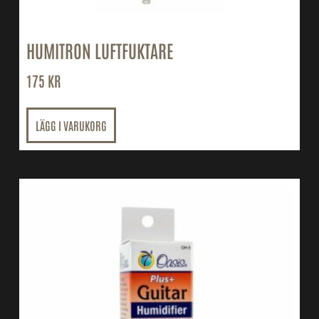
HUMITRON LUFTFUKTARE
175
KR
LÄGG I VARUKORG